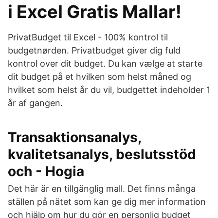
i Excel Gratis Mallar!
PrivatBudget til Excel - 100% kontrol til
budgetnørden. Privatbudget giver dig fuld
kontrol over dit budget. Du kan vælge at starte
dit budget på et hvilken som helst måned og
hvilket som helst år du vil, budgettet indeholder 1
år af gangen.
Transaktionsanalys,
kvalitetsanalys, beslutsstöd
och - Hogia
Det här är en tillgänglig mall. Det finns många
ställen på nätet som kan ge dig mer information
och hjälp om hur du gör en personlig budget