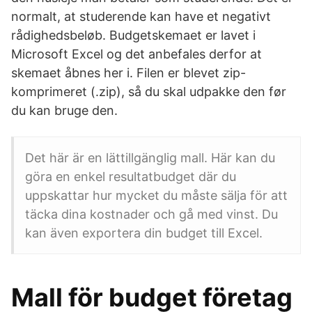
normalt, at studerende kan have et negativt
rådighedsbeløb. Budgetskemaet er lavet i
Microsoft Excel og det anbefales derfor at
skemaet åbnes her i. Filen er blevet zip-
komprimeret (.zip), så du skal udpakke den før
du kan bruge den.
Det här är en lättillgänglig mall. Här kan du
göra en enkel resultatbudget där du
uppskattar hur mycket du måste sälja för att
täcka dina kostnader och gå med vinst. Du
kan även exportera din budget till Excel.
Mall för budget företag