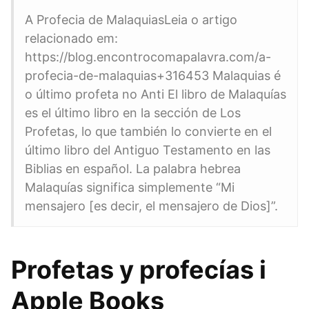
A Profecia de MalaquiasLeia o artigo
relacionado em:
https://blog.encontrocomapalavra.com/a-
profecia-de-malaquias+316453 Malaquias é
o último profeta no Anti El libro de Malaquías
es el último libro en la sección de Los
Profetas, lo que también lo convierte en el
último libro del Antiguo Testamento en las
Biblias en español. La palabra hebrea
Malaquías significa simplemente “Mi
mensajero [es decir, el mensajero de Dios]”.
‎Profetas y profecías i
Apple Books