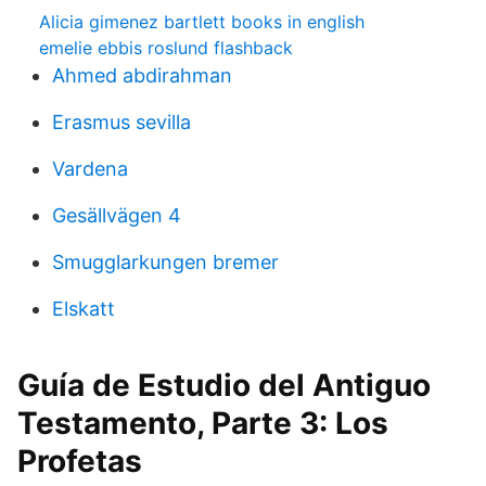
Alicia gimenez bartlett books in english
emelie ebbis roslund flashback
Ahmed abdirahman
Erasmus sevilla
Vardena
Gesällvägen 4
Smugglarkungen bremer
Elskatt
Guía de Estudio del Antiguo
Testamento, Parte 3: Los
Profetas