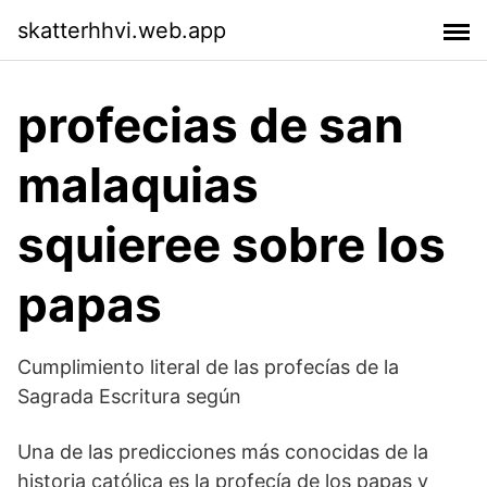
skatterhhvi.web.app
profecias de san
malaquias
squieree sobre los
papas
Cumplimiento literal de las profecías de la
Sagrada Escritura según
Una de las predicciones más conocidas de la
historia católica es la profecía de los papas y