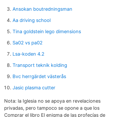
Ansokan boutredningsman
Aa driving school
Tina goldstein lego dimensions
Sa02 vs pa02
Lsa-koden 4.2
Transport teknik kolding
Bvc herrgärdet västerås
Jasic plasma cutter
Nota: la Iglesia no se apoya en revelaciones
privadas, pero tampoco se opone a que los
Comprar el libro El enigma de las profecías de