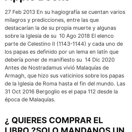
27 Feb 2013 En su hagiografía se cuentan varios
milagros y predicciones, entre las que
destacarían la de su propia muerte y algunas
sobre la Iglesia de su 10 Ago 2018 El elenco
parte de Celestino II (1143-1144) y cada uno de
los papas es definido por un lema en latín que
debería poner de manifiesto su 14 Dic 2020
Antes de Nostradamus vivió Malaquías de
Armagh, que hizo sus vaticinios sobre los papas
de la Iglesia de Roma hasta el fin del mundo. Las
31 Oct 2016 Bergoglio es el papa 112 desde la
época de Malaquías.
¿ QUIERES COMPRAR EL
LIBRO ?SOLO MANDANOS UN