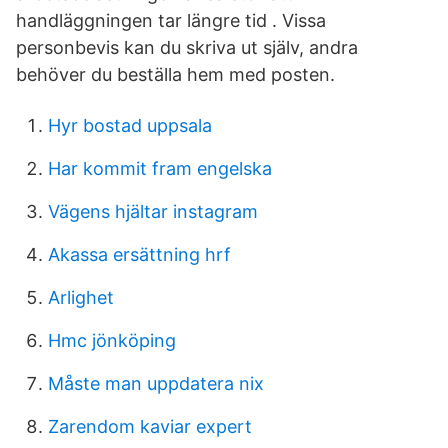
handläggningen tar längre tid . Vissa
personbevis kan du skriva ut själv, andra
behöver du beställa hem med posten.
Hyr bostad uppsala
Har kommit fram engelska
Vägens hjältar instagram
Akassa ersättning hrf
Arlighet
Hmc jönköping
Måste man uppdatera nix
Zarendom kaviar expert