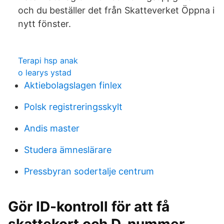
och du beställer det från Skatteverket Öppna i
nytt fönster.
Terapi hsp anak
o learys ystad
Aktiebolagslagen finlex
Polsk registreringsskylt
Andis master
Studera ämneslärare
Pressbyran sodertalje centrum
Gör ID-kontroll för att få