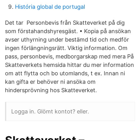
História global de portugal
Det tar Personbevis från Skatteverket på dig
som förstahandshyresgäst. • Kopia på ansökan
avser uthyrning under bestämd tid och medför
ingen förlängningsrätt. Viktig information. Om
pass, personbevis, medborgarskap med mera På
Skatteverkets hemsida hittar du mer information
om att flytta och bo utomlands, t ex. Innan ni
kan gifta er behöver ni ansöka om
hindersprövning hos Skatteverket.
Logga in. Glömt kontot? eller.