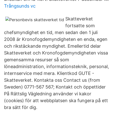
Trångsunds vc
Skatteverket
fortsatte som
chefsmyndighet en tid, men sedan den 1 juli
2008 är Kronofogdemyndigheten en enda, egen
och rikstäckande myndighet. Emellertid delar
Skatteverket och Kronofogdemyndigheten vissa
gemensamma resurser så som
löneadministration, informationsteknik, personal,
internservice med mera. Klientkod GUTE -
Skatteverket. Kontakta oss Contact us (from
Sweden) 0771-567 567; Kontakt och öppettider
På Rättslig Vägledning använder vi kakor
(cookies) för att webbplatsen ska fungera på ett
bra sätt för dig.