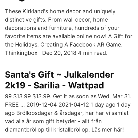
These Kirkland's home decor and uniquely
distinctive gifts. From wall decor, home
decorations and furniture, hundreds of your
favorite items are available online now! A Gift for
the Holidays: Creating A Facebook AR Game.
Thinkingbox · Dec 20, 2018·4 min read.
Santa's Gift ~ Julkalender
2k19 - Sarilia - Wattpad
99 $13.99 $13.99. Get it as soon as Wed, Mar 31.
FREE … 2019-12-04 2021-04-12 1 day ago 1 day
ago Bröllopsdagar & årsdagar, här har vi samlat
vad alla år som gift betyder - allt från
diamantbröllop till kristallbröllop. Läs mer här!