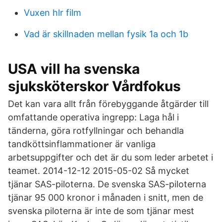
Vuxen hlr film
Vad är skillnaden mellan fysik 1a och 1b
USA vill ha svenska
sjuksköterskor Vårdfokus
Det kan vara allt från förebyggande åtgärder till
omfattande operativa ingrepp: Laga hål i
tänderna, göra rotfyllningar och behandla
tandköttsinflammationer är vanliga
arbetsuppgifter och det är du som leder arbetet i
teamet. 2014-12-12 2015-05-02 Så mycket
tjänar SAS-piloterna. De svenska SAS-piloterna
tjänar 95 000 kronor i månaden i snitt, men de
svenska piloterna är inte de som tjänar mest