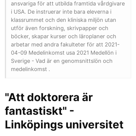
ansvariga för att utbilda framtida vårdgivare
i USA. De instruerar inte bara eleverna i
klassrummet och den kliniska miljön utan
utför även forskning, skrivpapper och
böcker, skapar kurser och läroplaner och
arbetar med andra fakulteter för att 2021-
04-09 Medelinkomst usa 2021 Medellön i
Sverige - Vad är en genomsnittslön och
medelinkomst .
"Att doktorera är
fantastiskt" -
Linköpings universitet