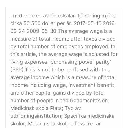
I nedre delen av löneskalan tjänar ingenjörer
cirka 50 500 dollar per år. 2017-05-10 2016-
09-24 2009-05-30 The average wage is a
measure of total income after taxes divided
by total number of employees employed. In
this article, the average wage is adjusted for
living expenses "purchasing power parity"
(PPP).This is not to be confused with the
average income which is a measure of total
income including wage, investment benefit,
and other capital gains divided by total
number of people in the Genomsnittslön;
Medicinsk skola Plats; Typ av
utbildningsinstitution; Specifika medicinska
skolor; Medicinska skolprofessorer är