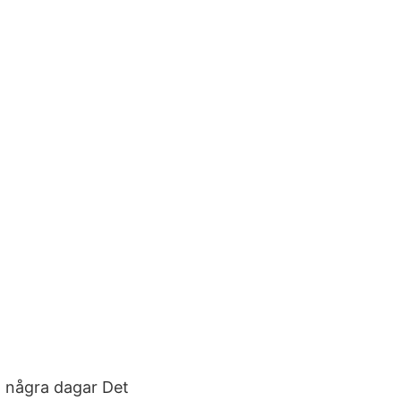
a några dagar Det