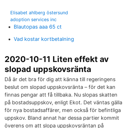
Elisabet ahlberg östersund
adoption services inc
Blautopas aaa 65 ct
Vad kostar kortbetalning
2020-10-11 Liten effekt av
slopad uppskovsränta
Då är det bra för dig att känna till regeringens
beslut om slopad uppskovsränta – för det kan
finnas pengar att få tillbaka. Nu slopas skatten
på bostadsuppskov, enligt Ekot. Det väntas gälla
för nya bostadsaffärer, men också för befintliga
uppskov. Bland annat har dessa partier kommit
överens om att slopa uppskovsräntan på