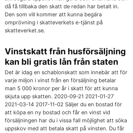
då få tillbaka den skatt de redan har betalt in.
Den som vill kommer att kunna begära
omprövning i skatteverkets e-tjänst på
skatteverket.se.
Vinstskatt från husförsäljning
kan bli gratis lån från staten
Det är idag en schablonskatt som innebär att för
varje miljon i vinst från en försäljning betalar
man 5 000 kronor per år i skatt för att kunna
skjuta upp skatten. 2020-09-21 2021-01-27
2021-03-14 2017-11-02 Säljer du en bostad för
att köpa en ny bostad och får en vinst vid
försäljningen har du i vissa fall möjlighet att söka
uppskov med att betala skatt på vinsten. Du får