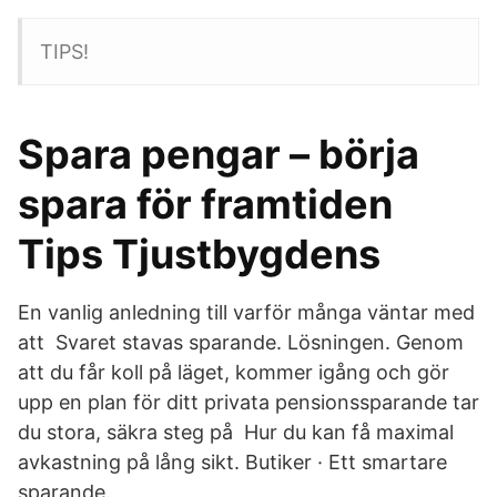
TIPS!
Spara pengar – börja
spara för framtiden
Tips Tjustbygdens
En vanlig anledning till varför många väntar med
att Svaret stavas sparande. Lösningen. Genom
att du får koll på läget, kommer igång och gör
upp en plan för ditt privata pensionssparande tar
du stora, säkra steg på Hur du kan få maximal
avkastning på lång sikt. Butiker · Ett smartare
sparande.