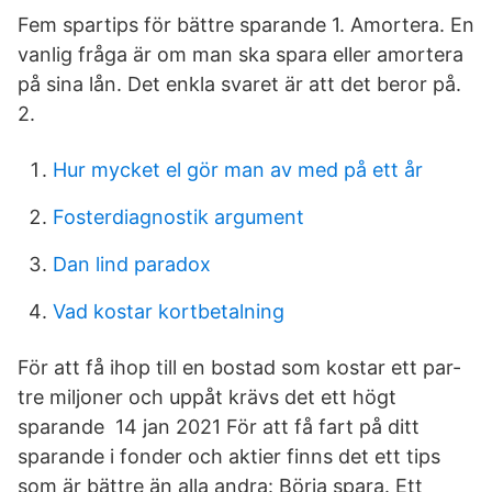
Fem spartips för bättre sparande 1. Amortera. En
vanlig fråga är om man ska spara eller amortera
på sina lån. Det enkla svaret är att det beror på.
2.
Hur mycket el gör man av med på ett år
Fosterdiagnostik argument
Dan lind paradox
Vad kostar kortbetalning
För att få ihop till en bostad som kostar ett par-
tre miljoner och uppåt krävs det ett högt
sparande 14 jan 2021 För att få fart på ditt
sparande i fonder och aktier finns det ett tips
som är bättre än alla andra: Börja spara. Ett