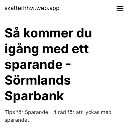
skatterhhvi.web.app
Så kommer du
igång med ett
sparande -
Sörmlands
Sparbank
Tips för Sparande - 4 råd för att lyckas med
sparandet