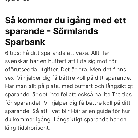
Så kommer du igång med ett
sparande - Sörmlands
Sparbank
6 tips: Få ditt sparande att växa. Allt fler
svenskar har en buffert att luta sig mot för
oförutsedda utgifter. Det är bra. Men det finns
sex Vi hjälper dig få bättre koll på ditt sparande.
Har man allt på plats, med buffert och långsiktigt
sparande, är det inte fel att också ha lite Tre tips
för sparandet Vi hjälper dig få bättre koll på ditt
sparande. Så att livet blir Här är en guide för hur
du kommer igång. Långsiktigt sparande har en
lång tidshorisont.